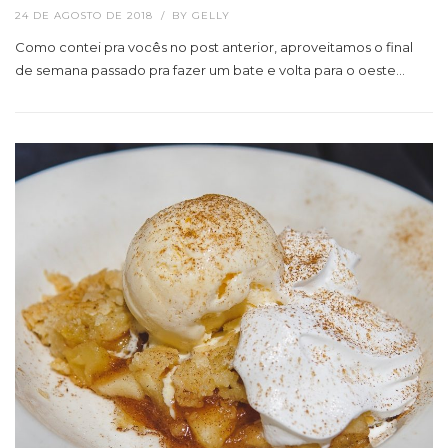
24 DE AGOSTO DE 2018
BY
GELLY
Como contei pra vocês no post anterior, aproveitamos o final
de semana passado pra fazer um bate e volta para o oeste…