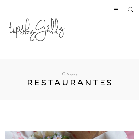
Category
RESTAURANTES