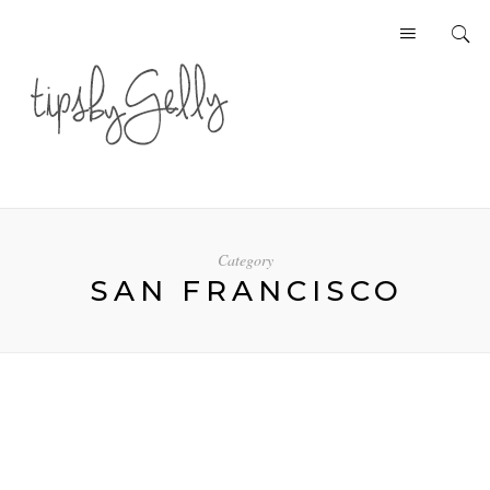
Category
SAN FRANCISCO