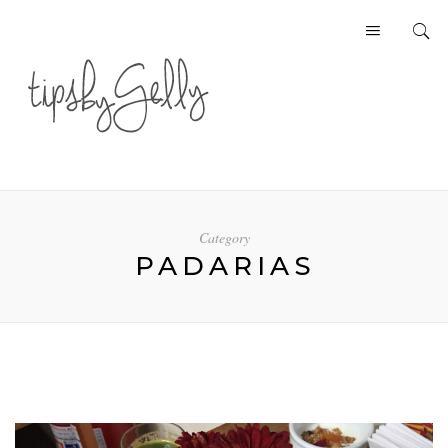
Category
PADARIAS