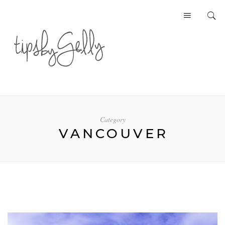
Category
VANCOUVER