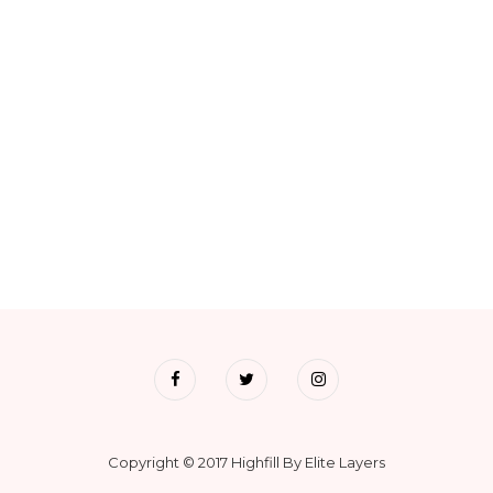
Copyright © 2017 Highfill By Elite Layers