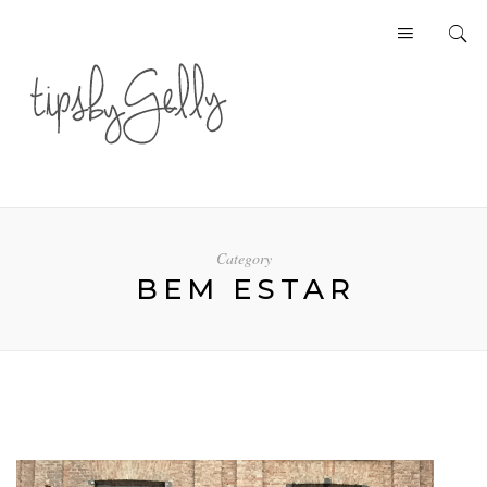
Category
BEM ESTAR