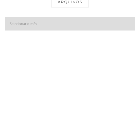
ARQUIVOS