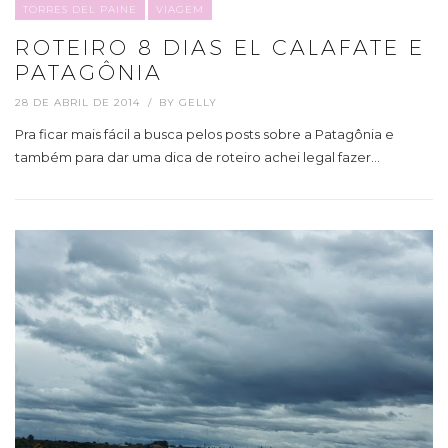
TORRES DEL PAINE
VIAGEM
ROTEIRO 8 DIAS EL CALAFATE E
PATAGÔNIA
28 DE ABRIL DE 2014
BY
GELLY
Pra ficar mais fácil a busca pelos posts sobre a Patagônia e
também para dar uma dica de roteiro achei legal fazer…