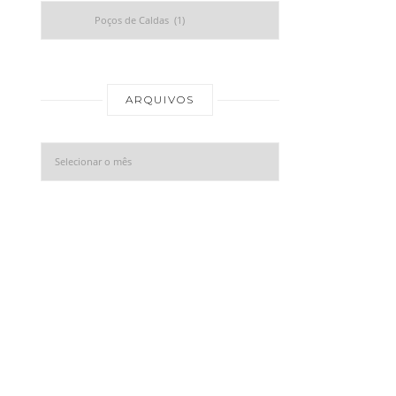
Categorias
Arquivos
ARQUIVOS