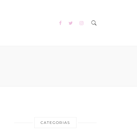
CATEGORIAS