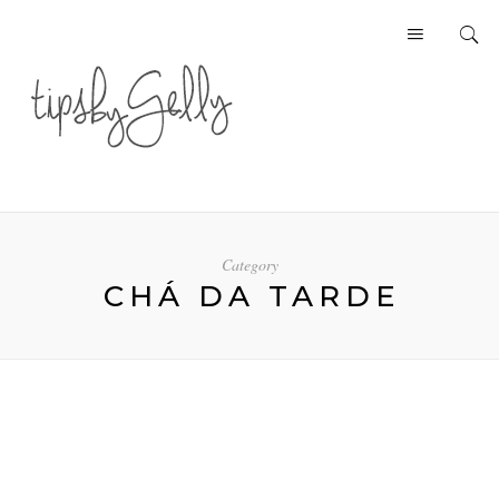
Category
CHÁ DA TARDE