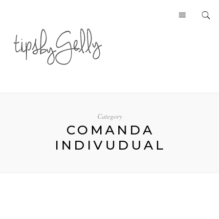
Category
COMANDA
INDIVUDUAL