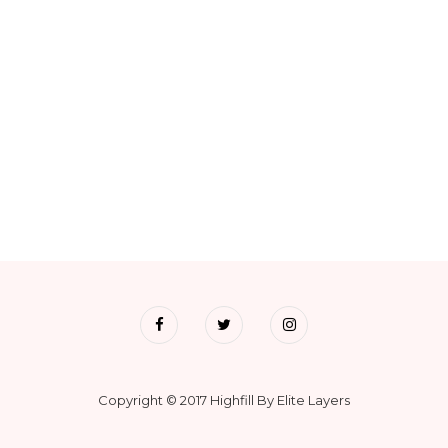
Copyright © 2017 Highfill By Elite Layers