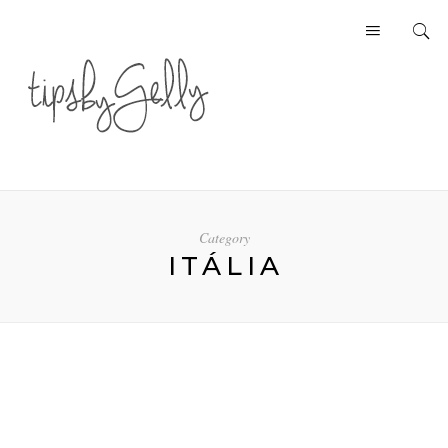
Category
ITÁLIA