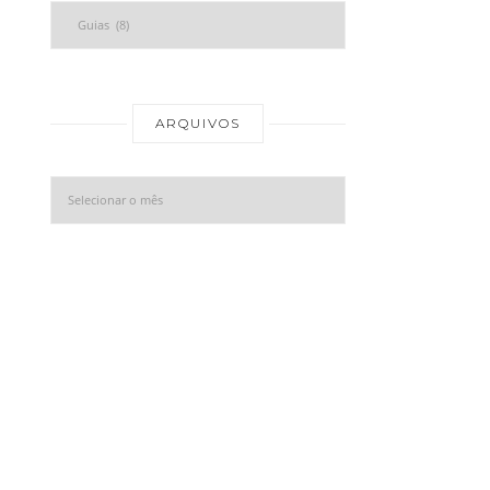
Categorias
Arquivos
ARQUIVOS