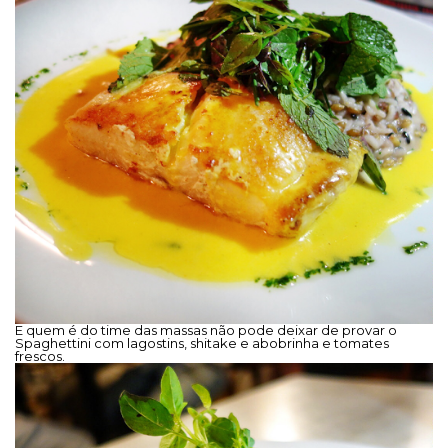
E quem é do time das massas não pode deixar de provar o
Spaghettini com lagostins, shitake e abobrinha e tomates
frescos.