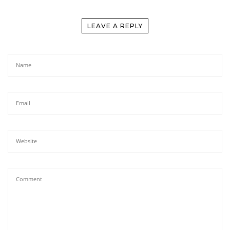
LEAVE A REPLY