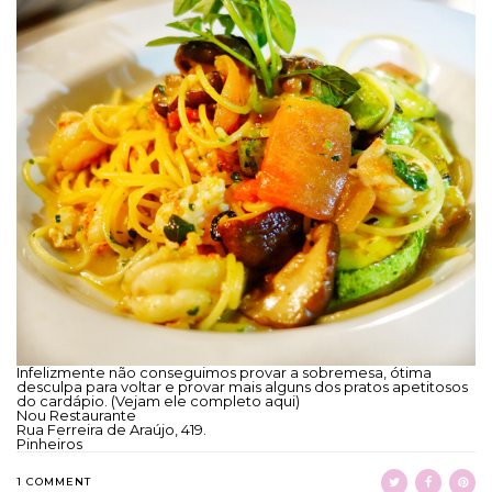
Infelizmente não conseguimos provar a sobremesa, ótima
desculpa para voltar e provar mais alguns dos pratos apetitosos
do cardápio. (
Vejam ele completo aqui
)
Nou Restaurante
Rua Ferreira de Araújo, 419.
Pinheiros
1 COMMENT