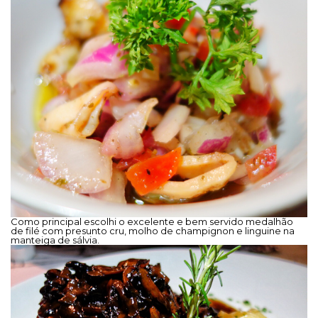
Como principal escolhi o excelente e bem servido medalhão
de filé com presunto cru, molho de champignon e linguine na
manteiga de sálvia.