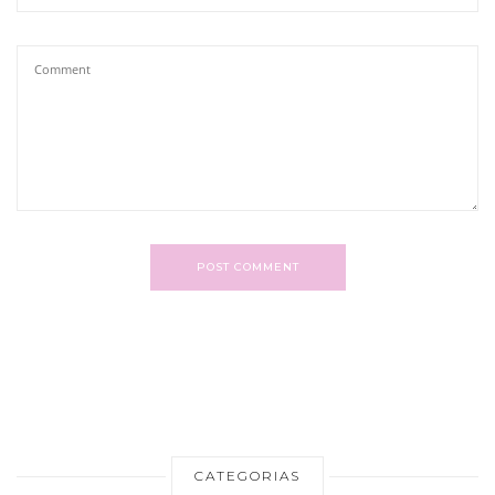
POST COMMENT
CATEGORIAS