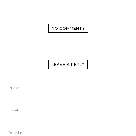
NO COMMENTS
LEAVE A REPLY