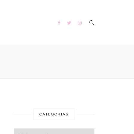
CATEGORIAS
Categorias