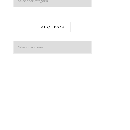
Arquivos
ARQUIVOS