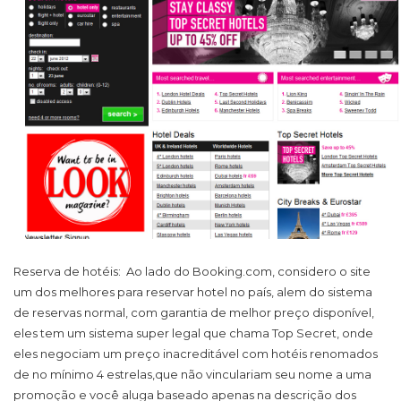
Reserva de hotéis
: Ao lado do Booking.com, considero o site
um dos melhores para reservar hotel no país, alem do sistema
de reservas normal, com garantia de melhor preço disponível,
eles tem um sistema super legal que chama Top Secret, onde
eles negociam um preço inacreditável com hotéis renomados
de no mínimo 4 estrelas,que não vinculariam seu nome a uma
promoção e você aluga baseado apenas na descrição dos