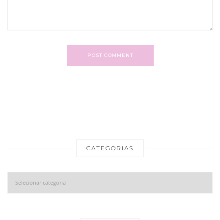
POST COMMENT
CATEGORIAS
Categorias