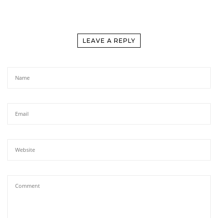
LEAVE A REPLY