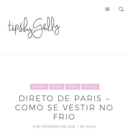
FRANÇA
MODA
PARIS
VIAGEM
DIRETO DE PARIS –
COMO SE VESTIR NO
FRIO
9 DE FEVEREIRO DE 2012
BY
GELLY