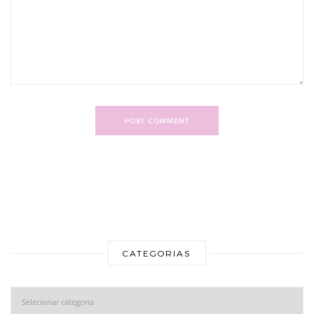
POST COMMENT
CATEGORIAS
Categorias