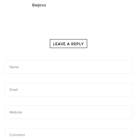
Beijoss
LEAVE A REPLY