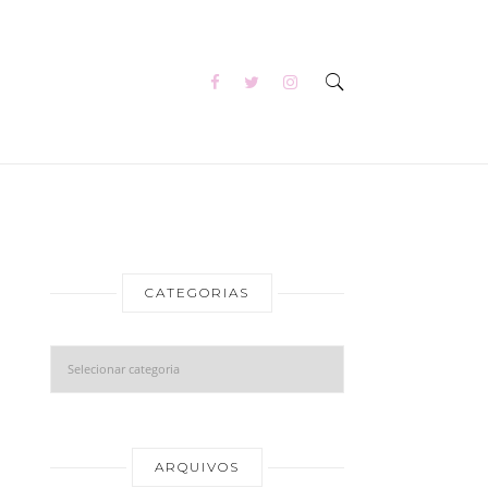
CATEGORIAS
Categorias
Arquivos
ARQUIVOS