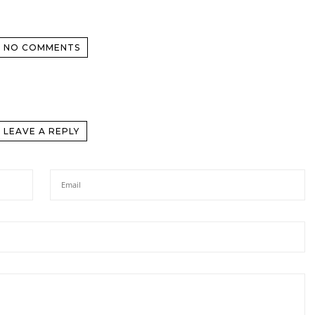
NO COMMENTS
LEAVE A REPLY