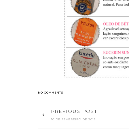
NO COMMENTS
PREVIOUS POST
10 DE FEVEREIRO DE 2012