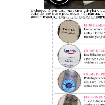
E chegou lá em casa mais uma caixinha Glos
viajando, por isso o post desse mês não traz 
podem matar a curiosidade do que veio e comp