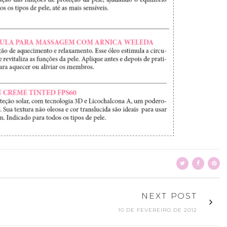
NEXT POST
10 DE FEVEREIRO DE 2012