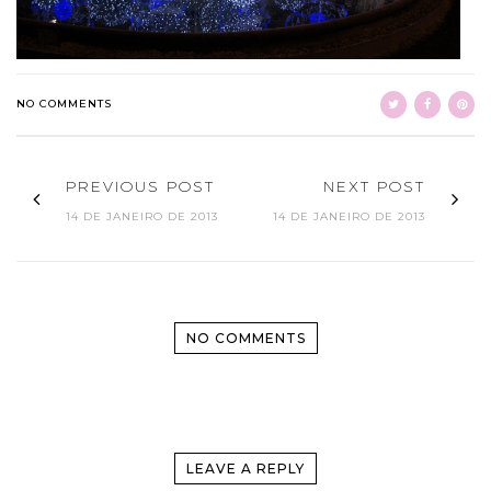
NO COMMENTS
PREVIOUS POST
NEXT POST
14 DE JANEIRO DE 2013
14 DE JANEIRO DE 2013
NO COMMENTS
LEAVE A REPLY