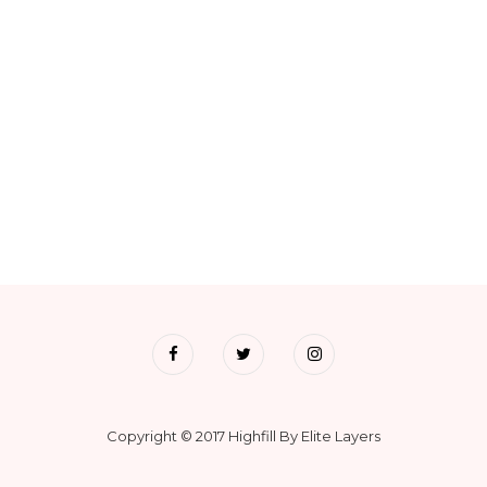
Copyright © 2017 Highfill By Elite Layers