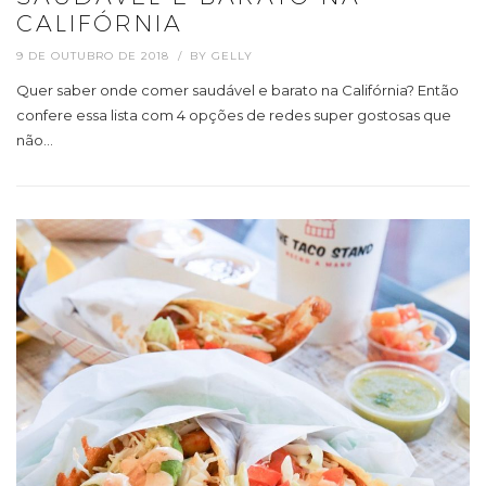
CALIFÓRNIA
9 DE OUTUBRO DE 2018
BY
GELLY
Quer saber onde comer saudável e barato na Califórnia? Então
confere essa lista com 4 opções de redes super gostosas que
não…