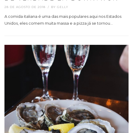
28 DE AGOSTO DE 2018
BY
GELLY
A comida italiana é uma das mais populares aqui nos Estados
Unidos, eles comem muita massa e a pizza já se tornou…