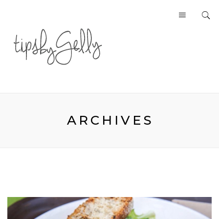
ARCHIVES