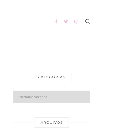
CATEGORIAS
Categorias
Arquivos
ARQUIVOS