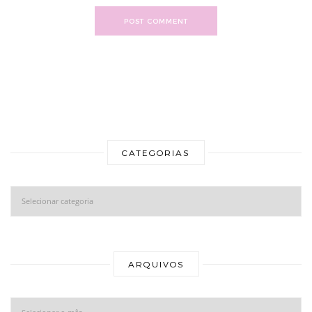
POST COMMENT
CATEGORIAS
Categorias
Ar
ARQUIVOS