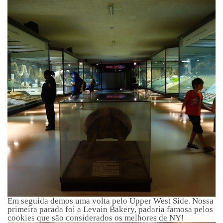
Em seguida demos uma volta pelo Upper West Side. Nossa
primeira parada foi a Levain Bakery, padaria famosa pelos
cookies que são considerados os melhores de NY!