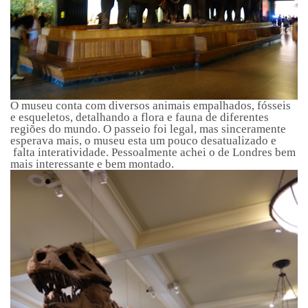
O museu conta com diversos animais empalhados, fósseis
e esqueletos, detalhando a flora e fauna de diferentes
regiões do mundo. O passeio foi legal, mas sinceramente
esperava mais, o museu esta um pouco desatualizado e
falta interatividade. Pessoalmente achei o de Londres bem
mais interessante e bem montado.