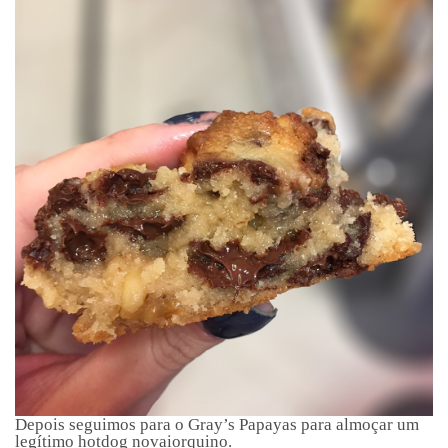
Depois seguimos para o Gray’s Papayas para almoçar um
legítimo hotdog novaiorquino.