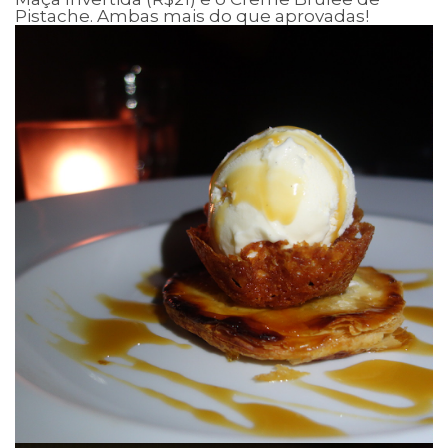
Pistache. Ambas mais do que aprovadas!