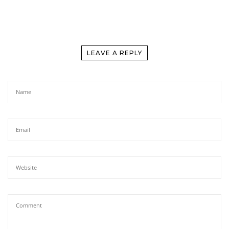
LEAVE A REPLY