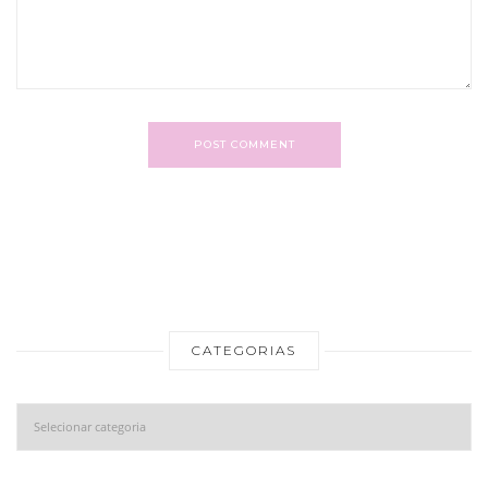
POST COMMENT
CATEGORIAS
Categorias