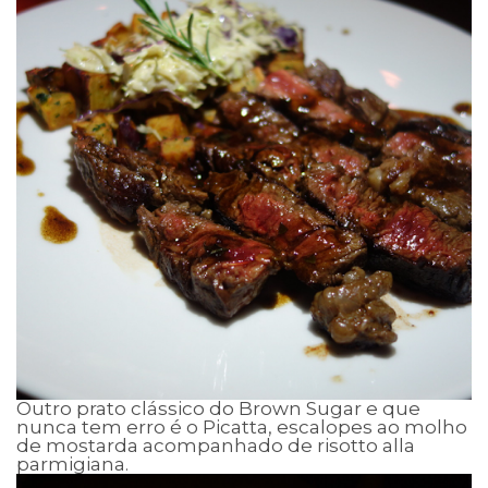
Outro prato clássico do Brown Sugar e que
nunca tem erro é o Picatta, escalopes ao molho
de mostarda acompanhado de risotto alla
parmigiana.