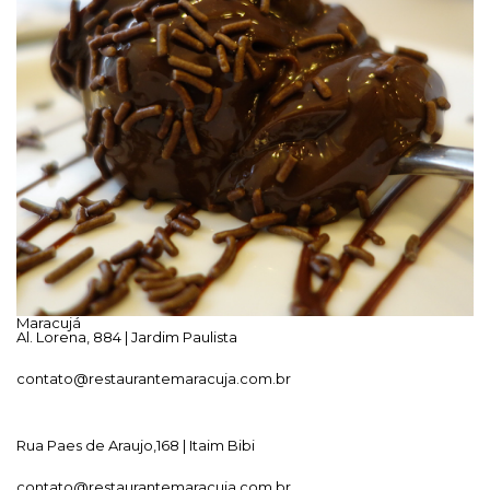
Maracujá
Al. Lorena, 884 | Jardim Paulista
contato@restaurantemaracuja.com.br
Rua Paes de Araujo,168 | Itaim Bibi
contato@restaurantemaracuja.com.br