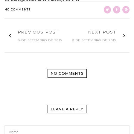
NO COMMENTS
PREVIOUS POST
NEXT POST
8 DE SETEMBRO DE 2015
8 DE SETEMBRO DE 2015
NO COMMENTS
LEAVE A REPLY