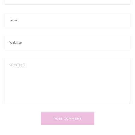
POST COMMENT