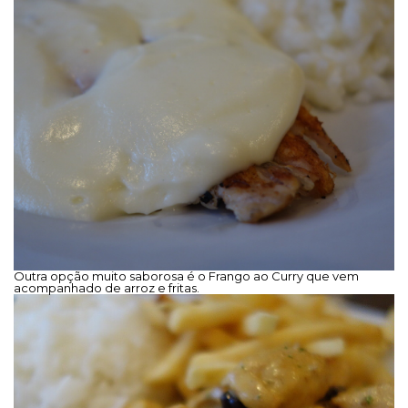
Outra opção muito saborosa é o Frango ao Curry que vem
acompanhado de arroz e fritas.