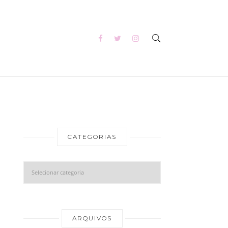
CATEGORIAS
Categorias
Arquivos
ARQUIVOS