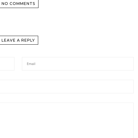
NO COMMENTS
LEAVE A REPLY