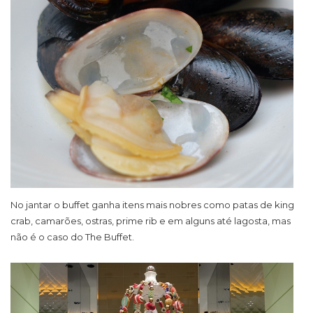
No jantar o buffet ganha itens mais nobres como patas de king
crab, camarões, ostras, prime rib e em alguns até lagosta, mas
não é o caso do The Buffet.