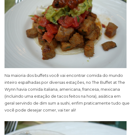
Na maioria dos buffets você vai encontrar comida do mundo
inteiro espalhadas por diversas estações, no The Buffet at The
Wynn havia comida italiana, americana, francesa, mexicana
(incluindo uma estação de tacos feitos na hora), asiática em
geral servindo de dim sum a sushi, enfim praticamente tudo que
você pode desejar comer, vai ter ali!