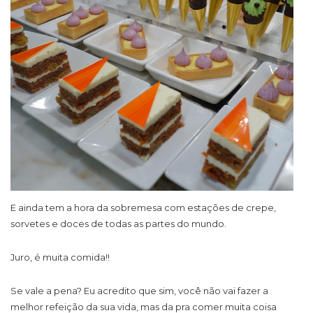
E ainda tem a hora da sobremesa com estações de crepe,
sorvetes e doces de todas as partes do mundo.
Juro, é muita comida!!
Se vale a pena? Eu acredito que sim, você não vai fazer a
melhor refeição da sua vida, mas da pra comer muita coisa