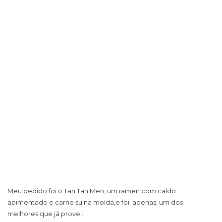
Meu pedido foi o Tan Tan Men, um ramen com caldo
apimentado e carne suína moída,e foi apenas, um dos
melhores que já provei.