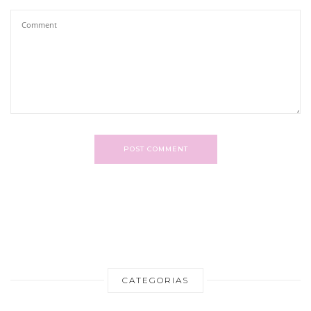
POST COMMENT
CATEGORIAS