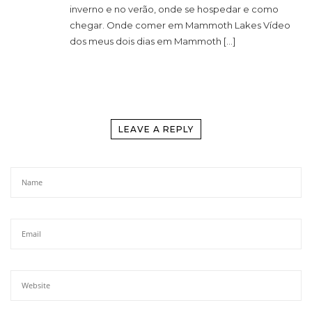
inverno e no verão, onde se hospedar e como
chegar. Onde comer em Mammoth Lakes Vídeo
dos meus dois dias em Mammoth […]
LEAVE A REPLY