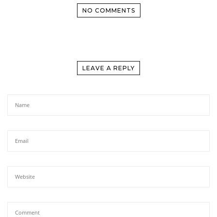
NO COMMENTS
LEAVE A REPLY