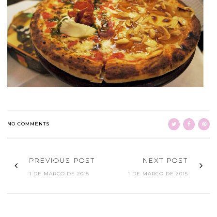
NO COMMENTS
PREVIOUS POST
NEXT POST
1 DE MARÇO DE 2015
1 DE MARÇO DE 2015