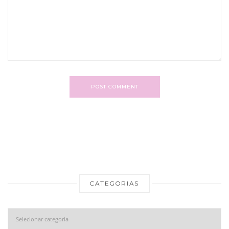
POST COMMENT
CATEGORIAS
Categorias