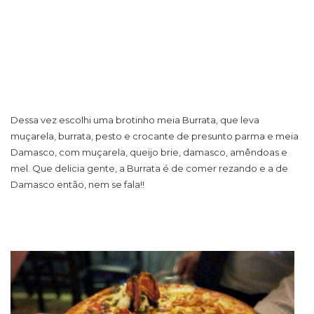
Dessa vez escolhi uma brotinho meia Burrata, que leva
muçarela, burrata, pesto e crocante de presunto parma e meia
Damasco, com muçarela, queijo brie, damasco, amêndoas e
mel. Que delicia gente, a Burrata é de comer rezando e a de
Damasco então, nem se fala!!