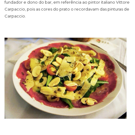
fundador e dono do bar, em referência ao pintor italiano Vittore
Carpaccio, pois as cores do prato o recordavam das pinturas de
Carpaccio.