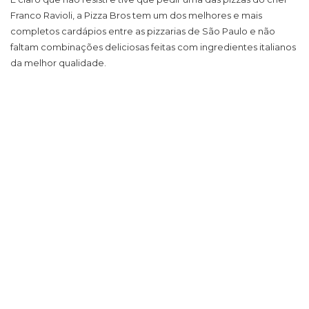
Franco Ravioli, a Pizza Bros tem um dos melhores e mais
completos cardápios entre as pizzarias de São Paulo e não
faltam combinações deliciosas feitas com ingredientes italianos
da melhor qualidade.