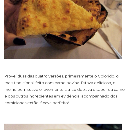
Provei duas das quatro versões, primeiramente o Colorido, o
mais tradicional, feito com carne bovina. Estava delicioso, o
molho bem suave e levemente cítrico deixava o sabor da carne
e dos outros ingredientes em evidência, acompanhado dos
corniciones então, ficava perfeito!