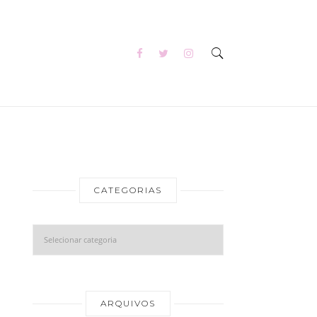
CATEGORIAS
Categorias
Arquivos
ARQUIVOS