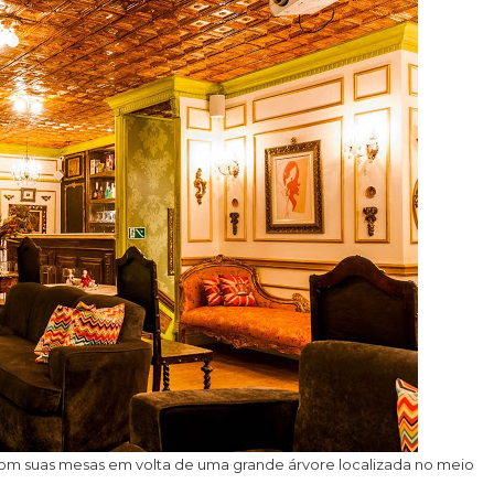
 com suas mesas em volta de uma grande árvore localizada no meio