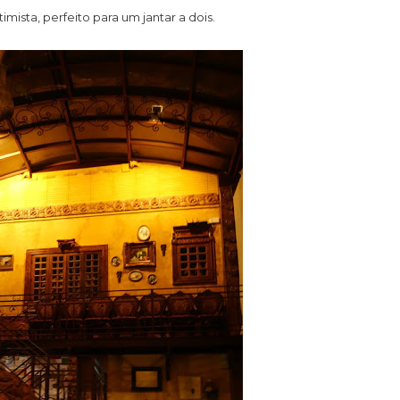
timista, perfeito para um jantar a dois.