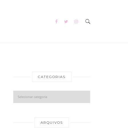
CATEGORIAS
Categorias
Arquivos
ARQUIVOS