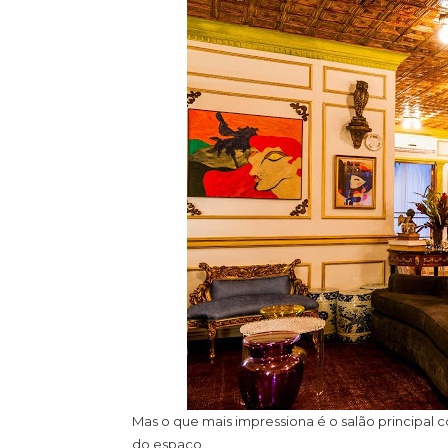
Mas o que mais impressiona é o salão principal
do espaço.