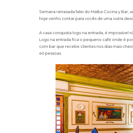
Semana retrasada falei do Malba Cocina y Bar, 
hoje venho contar para vocês de uma outra desc
A casa conquista logo na entrada, é impossível 
Logo na entrada fica o pequeno café onde é pos
com bar que recebe clientes nos dias mais che
40 pessoas.