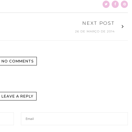
NEXT POST
26 DE MARÇO DE 2014
NO COMMENTS
LEAVE A REPLY