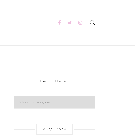
CATEGORIAS
Categorias
Arquivos
ARQUIVOS