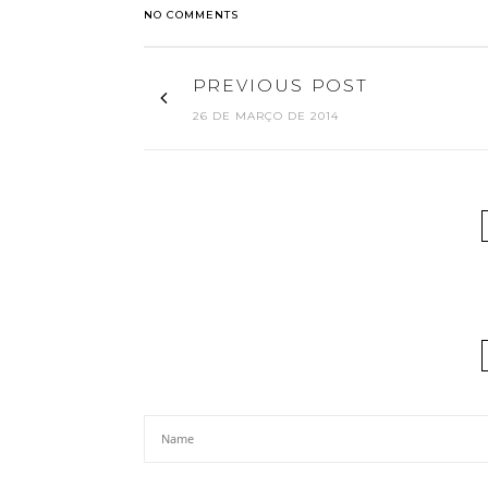
NO COMMENTS
PREVIOUS POST
26 DE MARÇO DE 2014