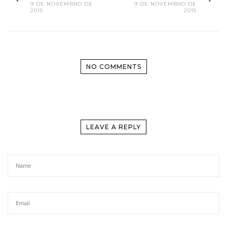
9 DE NOVEMBRO DE
9 DE NOVEMBRO DE
2015
2015
NO COMMENTS
LEAVE A REPLY