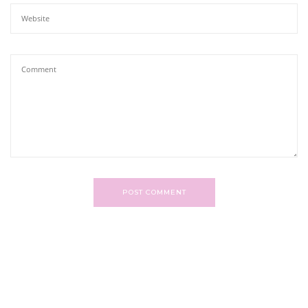
POST COMMENT