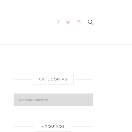
CATEGORIAS
Categorias
Arquivos
ARQUIVOS