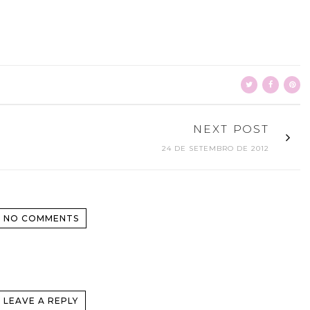
NEXT POST
24 DE SETEMBRO DE 2012
NO COMMENTS
LEAVE A REPLY