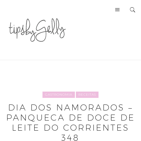
GASTRONOMIA
RECEITAS
DIA DOS NAMORADOS –
PANQUECA DE DOCE DE
LEITE DO CORRIENTES
348