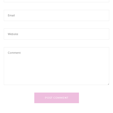
POST COMMENT