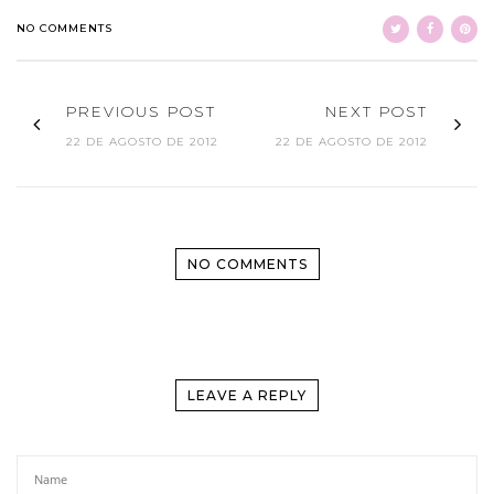
NO COMMENTS
PREVIOUS POST
NEXT POST
22 DE AGOSTO DE 2012
22 DE AGOSTO DE 2012
NO COMMENTS
LEAVE A REPLY