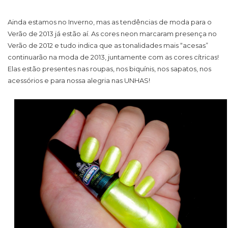
Ainda estamos no Inverno, mas as tendências de moda para o
Verão de 2013 já estão aí. As cores neon marcaram presença no
Verão de 2012 e tudo indica que as tonalidades mais “acesas”
continuarão na moda de 2013, juntamente com as cores cítricas!
Elas estão presentes nas roupas, nos biquínis, nos sapatos, nos
acessórios e para nossa alegria nas UNHAS!