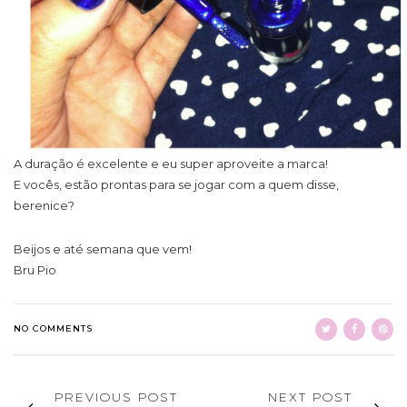
A duração é excelente e eu super aproveite a marca!
E vocês, estão prontas para se jogar com a quem disse,
berenice?
Beijos e até semana que vem!
Bru Pio
NO COMMENTS
PREVIOUS POST
NEXT POST