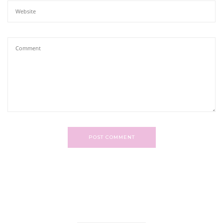
POST COMMENT