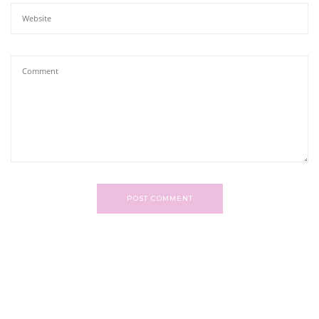
POST COMMENT