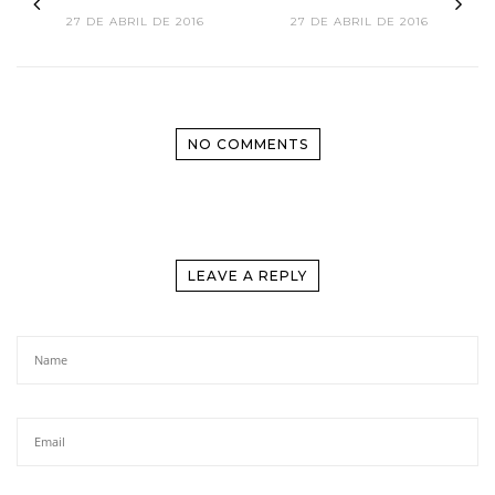
27 DE ABRIL DE 2016
27 DE ABRIL DE 2016
NO COMMENTS
LEAVE A REPLY