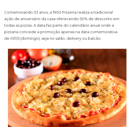
Comemorando 33 anos, a 1900 Pizzeria realiza a tradicional
ação de aniversário da casa oferecendo 50% de desconto em
todas as pizzas. A data faz parte do calendário anual onde a
pizzaria concede a promoção apenas na data comemorativa
de 01/05 (domingo), seja no salão, delivery ou balcão.