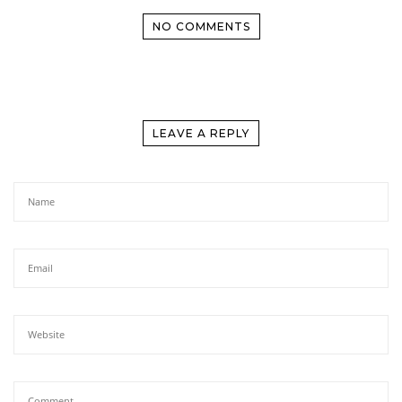
NO COMMENTS
LEAVE A REPLY