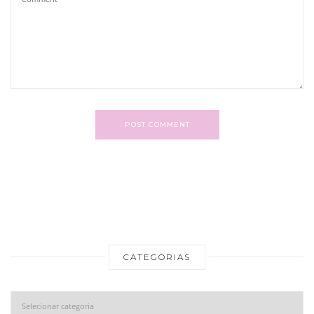
POST COMMENT
CATEGORIAS
Categorias