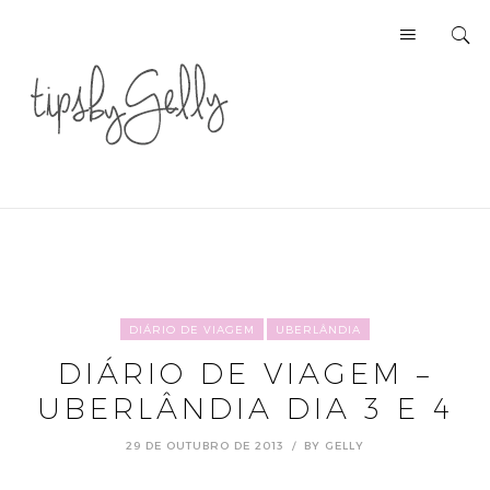
DIÁRIO DE VIAGEM
UBERLÂNDIA
DIÁRIO DE VIAGEM –
UBERLÂNDIA DIA 3 E 4
29 DE OUTUBRO DE 2013
BY
GELLY