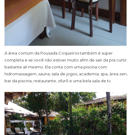
A área comum da Pousada Coqueiros também é super
completa e se você não estiver muito afim de sair da pra curtir
bastante ali mesmo. Ela conta com uma piscina com
hidromassagem, sauna, sala de jogos, academia, spa, área zen,
bar da piscina, restaurante, ofurô e uma bela sala de tv.