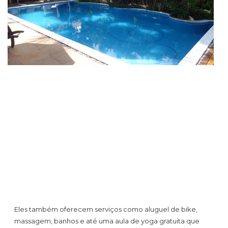
Eles também oferecem serviços como aluguel de bike,
massagem, banhos e até uma aula de yoga gratuita que