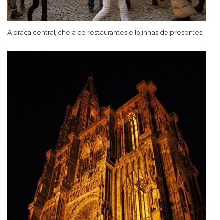
A praça central, cheia de restaurantes e lojinhas de presentes.