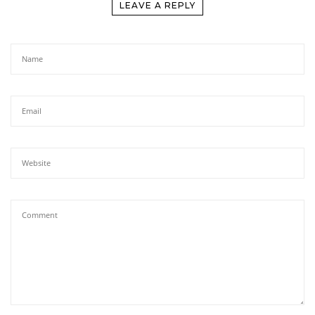
LEAVE A REPLY