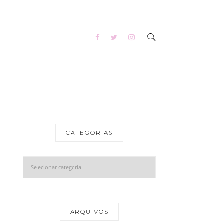
CATEGORIAS
Categorias
Arquivos
ARQUIVOS