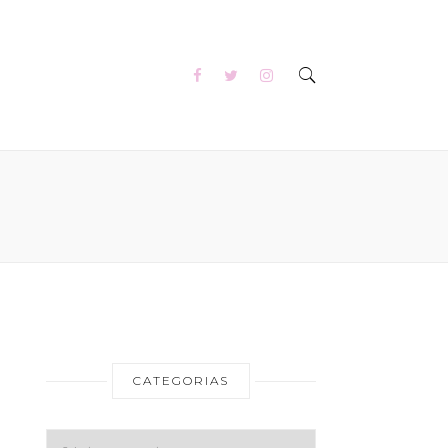
CATEGORIAS
Categorias