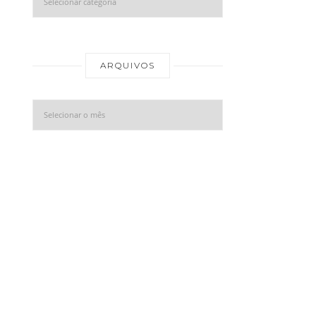
Arquivos
ARQUIVOS