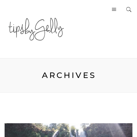
ARCHIVES