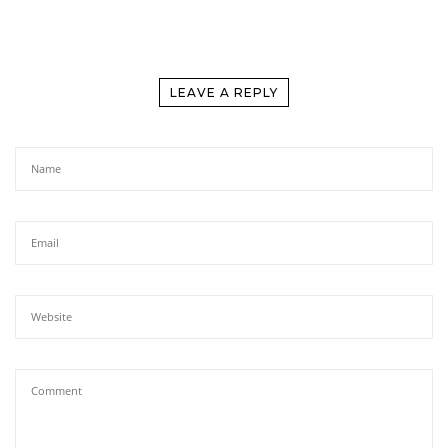
LEAVE A REPLY