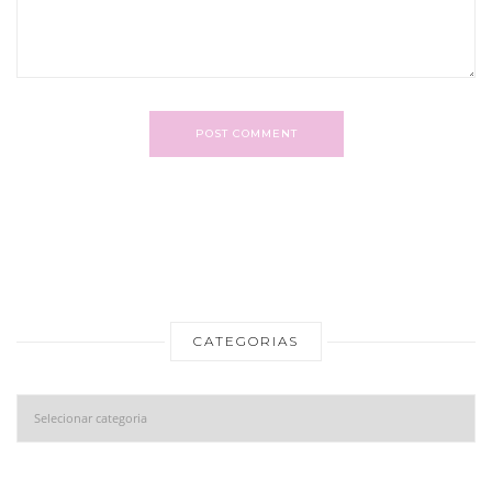
POST COMMENT
CATEGORIAS
Categorias