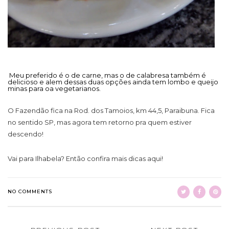
Meu preferido é o de carne, mas o de calabresa também é
delicioso e alem dessas duas opções ainda tem lombo e queijo
minas para oa vegetarianos.
O Fazendão fica na Rod. dos Tamoios, km 44,5, Paraibuna. Fica
no sentido SP, mas agora tem retorno pra quem estiver
descendo!
Vai para Ilhabela? Então confira mais dicas aqui!
NO COMMENTS