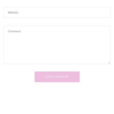
POST COMMENT