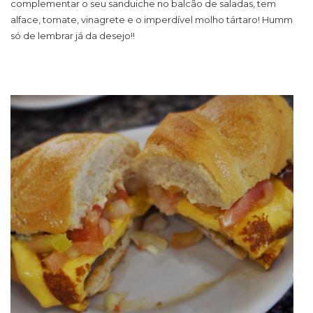
complementar o seu sanduiche no balcão de saladas, tem
alface, tomate, vinagrete e o imperdível molho tártaro! Humm
só de lembrar já da desejo!!