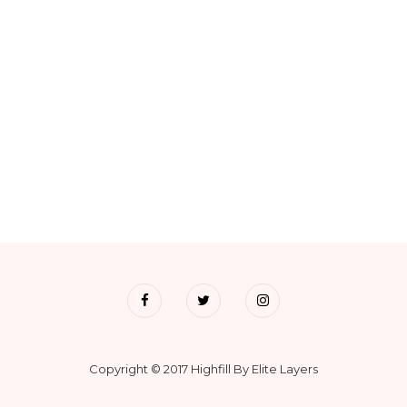
Copyright © 2017 Highfill By Elite Layers