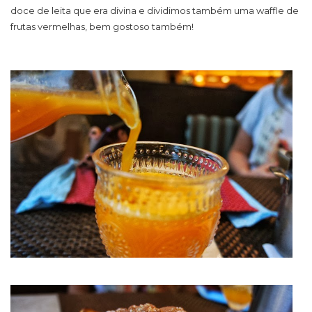
doce de leita que era divina e dividimos também uma waffle de
frutas vermelhas, bem gostoso também!