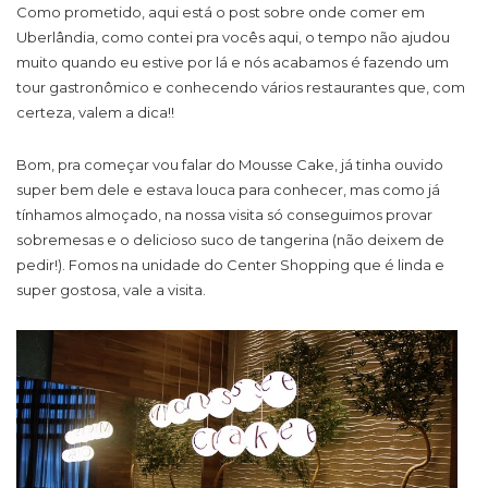
Como prometido, aqui está o post sobre onde comer em
Uberlândia, como contei pra vocês aqui, o tempo não ajudou
muito quando eu estive por lá e nós acabamos é fazendo um
tour gastronômico e conhecendo vários restaurantes que, com
certeza, valem a dica!!
Bom, pra começar vou falar do Mousse Cake, já tinha ouvido
super bem dele e estava louca para conhecer, mas como já
tínhamos almoçado, na nossa visita só conseguimos provar
sobremesas e o delicioso suco de tangerina (não deixem de
pedir!). Fomos na unidade do Center Shopping que é linda e
super gostosa, vale a visita.