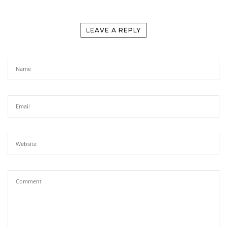
LEAVE A REPLY