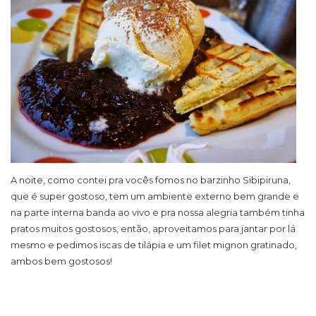
A noite, como contei pra vocês fomos no barzinho Sibipiruna,
que é super gostoso, tem um ambiente externo bem grande e
na parte interna banda ao vivo e pra nossa alegria também tinha
pratos muitos gostosos, então, aproveitamos para jantar por lá
mesmo e pedimos iscas de tilápia e um filet mignon gratinado,
ambos bem gostosos!