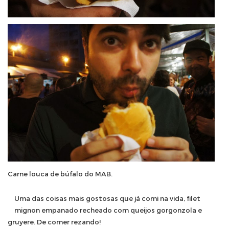
Carne louca de búfalo do MAB.
Uma das coisas mais gostosas que já comi na vida, filet
mignon empanado recheado com queijos gorgonzola e
gruyere. De comer rezando!