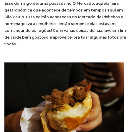
Esse domingo dei uma passada no O Mercado, aquela feira
gastronômica que acontece de tempos em tempos aqui em
São Paulo. Essa edição aconteceu no Mercado de Pinheiros e
homenageava as mulheres, então somente elas estavam
comandando os fogões! Comi várias coisas delícia, tive um fim
de tarde bem gostoso e aproveitei pra tirar algumas fotos pra
vocês.