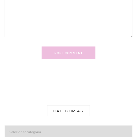
POST COMMENT
CATEGORIAS
Categorias