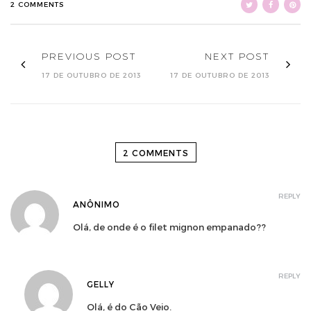
2 COMMENTS
PREVIOUS POST
NEXT POST
17 DE OUTUBRO DE 2013
17 DE OUTUBRO DE 2013
2 COMMENTS
REPLY
ANÔNIMO
Olá, de onde é o filet mignon empanado??
REPLY
GELLY
Olá, é do Cão Veio.