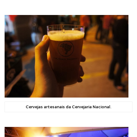
Cervejas artesanais da Cervejaria Nacional.