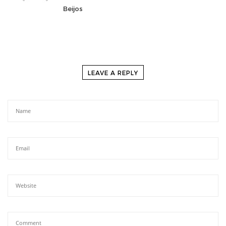
Beijos
LEAVE A REPLY