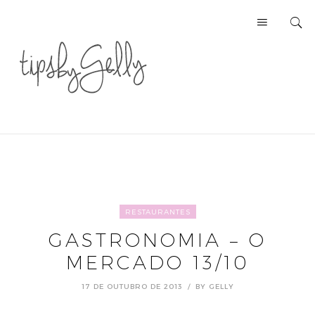
RESTAURANTES
GASTRONOMIA – O
MERCADO 13/10
17 DE OUTUBRO DE 2013
BY
GELLY