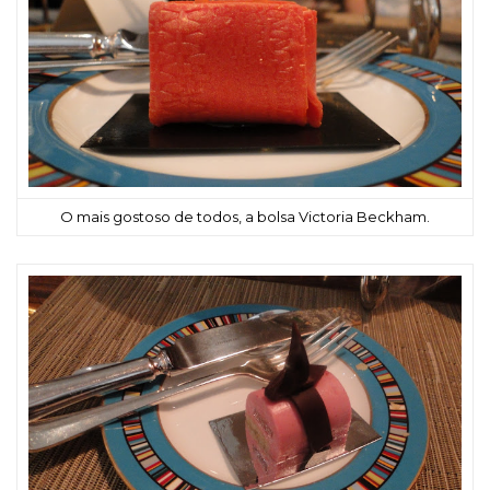
O mais gostoso de todos, a bolsa Victoria Beckham.