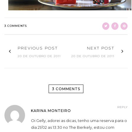
3 COMMENTS
PREVIOUS POST
NEXT POST
20 DE OUTUBRO DE 2011
20 DE OUTUBRO DE 2011
3 COMMENTS
REPLY
KARINA MONTEIRO
Oi Gelly, adorei as dicas, tenho uma reserva para o
dia 21/02 as 13:30 no The Berkely, estou com