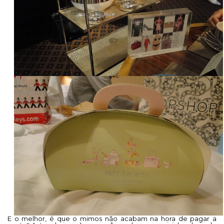
E o melhor, é que o mimos não acabam na hora de pagar a