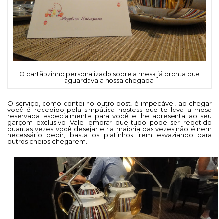
O cartãozinho personalizado sobre a mesa já pronta que
aguardava a nossa chegada.
O serviço, como contei no outro post, é impecável, ao chegar
você é recebido pela simpática hostess que te leva a mesa
reservada especialmente para você e lhe apresenta ao seu
garçom exclusivo. Vale lembrar que tudo pode ser repetido
quantas vezes você desejar e na maioria das vezes não é nem
necessário pedir, basta os pratinhos irem esvaziando para
outros cheios chegarem.