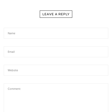
LEAVE A REPLY