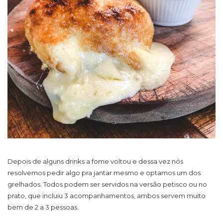
Depois de alguns drinks a fome voltou e dessa vez nós
resolvemos pedir algo pra jantar mesmo e optamos um dos
grelhados. Todos podem ser servidos na versão petisco ou no
prato, que incluiu 3 acompanhamentos, ambos servem muito
bem de 2 a 3 pessoas.