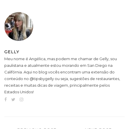
GELLY
Meu nome é Angélica, mas podem me chamar de Gelly, sou
paulistana e atualmente estou morando em San Diego na
Califórnia. Aqui no blog vocês encontram uma extensão do
conteúdo no @tipsbygelly ou seja, sugestões de restaurantes,
receitas e muitas dicas de viagem, principalmente pelos
Estados Unidos!