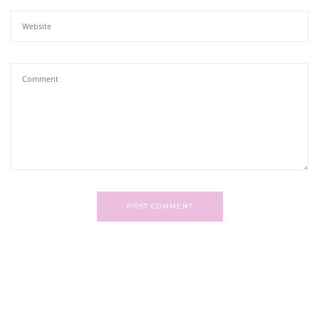
POST COMMENT