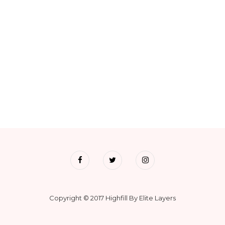
Copyright © 2017 Highfill By Elite Layers