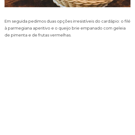
Em seguida pedimos duas opções irresistíveis do cardápio: o filé
à parmegiana aperitivo e o queijo brie empanado com geleia
de pimenta e de frutas vermelhas.