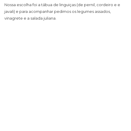
Nossa escolha foi a tábua de linguiças (de pernil, cordeiro e e
javali) e para acompanhar pedimos os legumes assados,
vinagrete e a salada juliana.